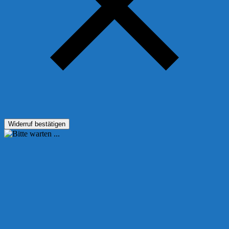
Widerruf bestätigen