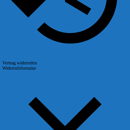
Vertrag widerrufen
Widerrufsformular