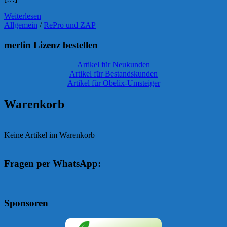
Weiterlesen
Allgemein
/
RePro und ZAP
merlin Lizenz bestellen
Artikel für Neukunden
Artikel für Bestandskunden
Artikel für Obelix-Umsteiger
Warenkorb
Keine Artikel im Warenkorb
Fragen per WhatsApp:
Sponsoren