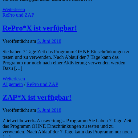
Weiterlesen
RePro und ZAP
RePro*X ist verfügbar!
Veröffentlicht am
5. Juni 2018
Sie haben 7 Tage Zeit das Programm OHNE Einschränkungen zu
testen und zu verwenden. Nach Ablauf der 7 Tage kann das
Programm nur noch nach einer Aktivierung verwenden werden.
Dazu […]
Weiterlesen
Allgemein
/
RePro und ZAP
ZAP*X ist verfügbar!
Veröffentlicht am
5. Juni 2018
Z ielwettbewerb- A uswertungs- P rogramm Sie haben 7 Tage Zeit
das Programm OHNE Einschränkungen zu testen und zu
verwenden. Nach Ablauf der 7 Tage kann das Programm nur noch
[…]