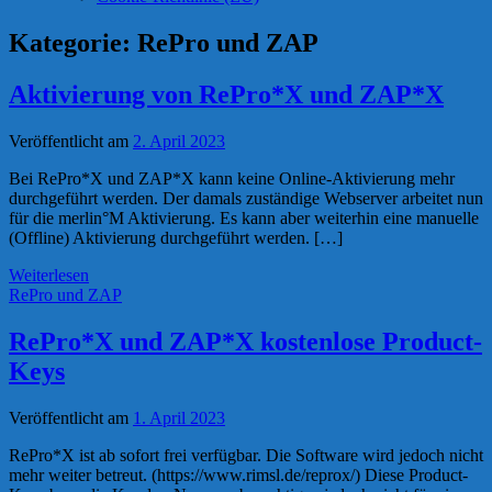
Kategorie:
RePro und ZAP
Aktivierung von RePro*X und ZAP*X
Veröffentlicht am
2. April 2023
Bei RePro*X und ZAP*X kann keine Online-Aktivierung mehr
durchgeführt werden. Der damals zuständige Webserver arbeitet nun
für die merlin°M Aktivierung. Es kann aber weiterhin eine manuelle
(Offline) Aktivierung durchgeführt werden. […]
Weiterlesen
RePro und ZAP
RePro*X und ZAP*X kostenlose Product-
Keys
Veröffentlicht am
1. April 2023
RePro*X ist ab sofort frei verfügbar. Die Software wird jedoch nicht
mehr weiter betreut. (https://www.rimsl.de/reprox/) Diese Product-