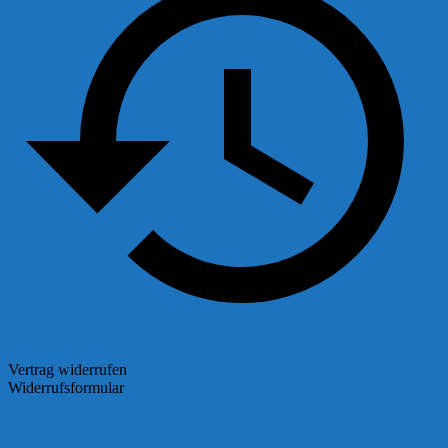
Vertrag widerrufen
Widerrufsformular