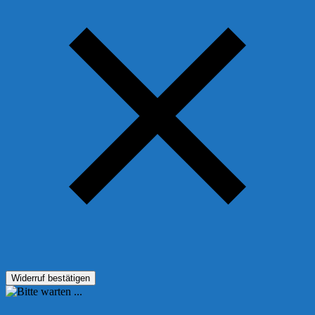
Widerruf bestätigen